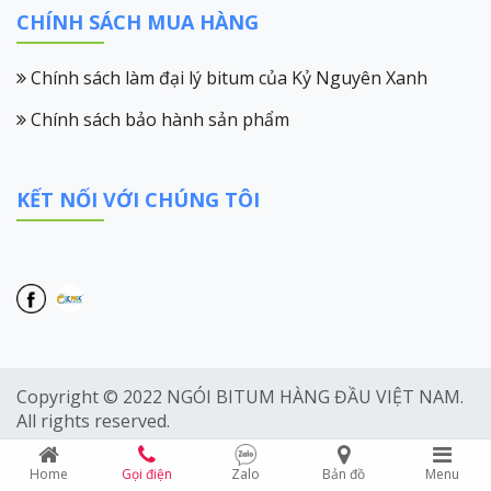
CHÍNH SÁCH MUA HÀNG
Chính sách làm đại lý bitum của Kỷ Nguyên Xanh
Chính sách bảo hành sản phẩm
KẾT NỐI VỚI CHÚNG TÔI
Copyright © 2022
NGÓI BITUM HÀNG ĐẦU VIỆT NAM
.
All rights reserved.
Home
Gọi điện
Zalo
Bản đồ
Menu