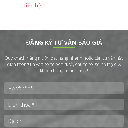
Liên hệ
ĐĂNG KÝ TƯ VẤN BÁO GIÁ
Quý khách hàng muốn đặt hàng nhanh hoặc cần tư vấn hãy
điền thông tin vào form bên dưới, chúng tôi sẽ hỗ trợ quý
khách hàng nhanh nhất!