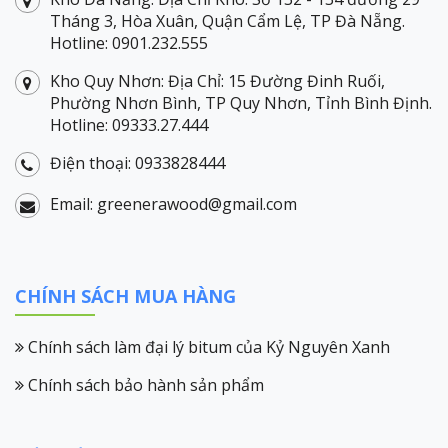
Tháng 3, Hòa Xuân, Quận Cẩm Lệ, TP Đà Nẵng.
Hotline: 0901.232.555
Kho Quy Nhơn: Địa Chỉ: 15 Đường Đinh Ruối,
Phường Nhơn Bình, TP Quy Nhơn, Tỉnh Bình Định.
Hotline: 09333.27.444
Điện thoại: 0933828444
Email: greenerawood@gmail.com
CHÍNH SÁCH MUA HÀNG
Chính sách làm đại lý bitum của Kỷ Nguyên Xanh
Chính sách bảo hành sản phẩm