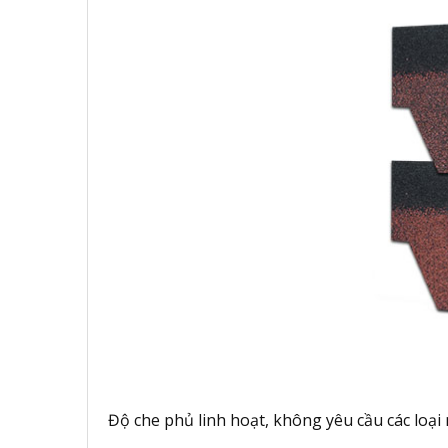
Độ che phủ linh hoạt, không yêu cầu các loại