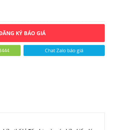
ĐĂNG KÝ BÁO GIÁ
8444
Chat Zalo báo giá